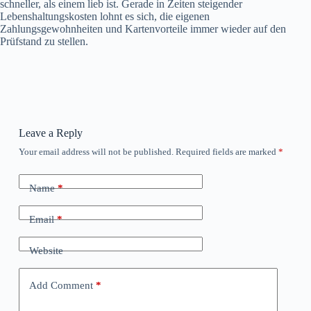
schneller, als einem lieb ist. Gerade in Zeiten steigender
Lebenshaltungskosten lohnt es sich, die eigenen
Zahlungsgewohnheiten und Kartenvorteile immer wieder auf den
Prüfstand zu stellen.
Leave a Reply
Your email address will not be published.
Required fields are marked
*
Name
*
Email
*
Website
Add Comment
*