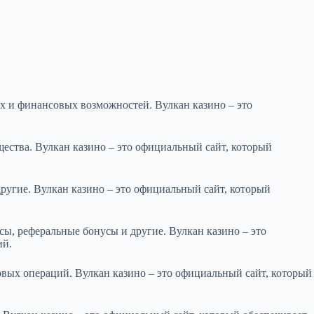
ых и финансовых возможностей. Вулкан казино – это
щества. Вулкан казино – это официальный сайт, который
другие. Вулкан казино – это официальный сайт, который
сы, реферальные бонусы и другие. Вулкан казино – это
ий.
овых операций. Вулкан казино – это официальный сайт, который