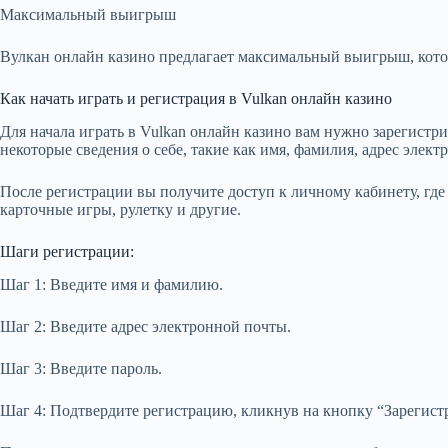
Максимальный выигрыш
Вулкан онлайн казино предлагает максимальный выигрыш, котор
Как начать играть и регистрация в Vulkan онлайн казино
Для начала играть в Vulkan онлайн казино вам нужно зарегистри
некоторые сведения о себе, такие как имя, фамилия, адрес элект
После регистрации вы получите доступ к личному кабинету, где 
карточные игры, рулетку и другие.
Шаги регистрации:
Шаг 1: Введите имя и фамилию.
Шаг 2: Введите адрес электронной почты.
Шаг 3: Введите пароль.
Шаг 4: Подтвердите регистрацию, кликнув на кнопку “Зарегист