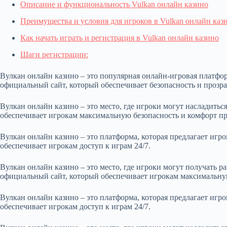
Описание и функциональность Vulkan онлайн казино
Преимущества и условия для игроков в Vulkan онлайн каз
Как начать играть и регистрация в Vulkan онлайн казино
Шаги регистрации:
Вулкан онлайн казино – это популярная онлайн-игровая платфо
официальный сайт, который обеспечивает безопасность и прозра
Вулкан онлайн казино – это место, где игроки могут насладитьс
обеспечивает игрокам максимальную безопасность и комфорт п
Вулкан онлайн казино – это платформа, которая предлагает игро
обеспечивает игрокам доступ к играм 24/7.
Вулкан онлайн казино – это место, где игроки могут получать 
официальный сайт, который обеспечивает игрокам максимальну
Вулкан онлайн казино – это платформа, которая предлагает иг
обеспечивает игрокам доступ к играм 24/7.