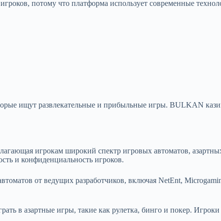
 игроков, потому что платформа использует современные техно
орые ищут развлекательные и прибыльные игры. ВULKAN казино 
длагающая игрокам широкий спектр игровых автоматов, азартны
ость и конфиденциальность игроков.
втоматов от ведущих разработчиков, включая NetEnt, Microgaming
ать в азартные игры, такие как рулетка, бинго и покер. Игроки 