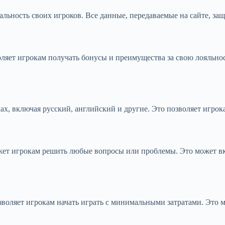
льность своих игроков. Все данные, передаваемые на сайте, за
оляет игрокам получать бонусы и преимущества за свою лояльно
х, включая русский, английский и другие. Это позволяет игрока
жет игрокам решить любые вопросы или проблемы. Это может вкл
воляет игрокам начать играть с минимальными затратами. Это м