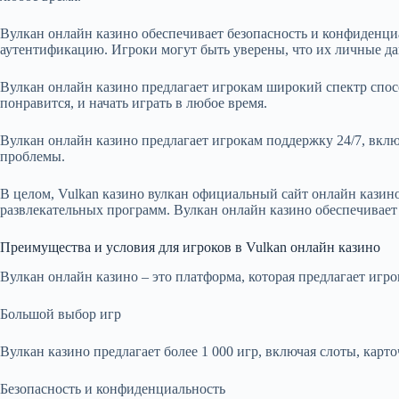
Вулкан онлайн казино обеспечивает безопасность и конфиденци
аутентификацию. Игроки могут быть уверены, что их личные д
Вулкан онлайн казино предлагает игрокам широкий спектр спос
понравится, и начать играть в любое время.
Вулкан онлайн казино предлагает игрокам поддержку 24/7, вклю
проблемы.
В целом, Vulkan казино вулкан официальный сайт онлайн казино
развлекательных программ. Вулкан онлайн казино обеспечивает
Преимущества и условия для игроков в Vulkan онлайн казино
Вулкан онлайн казино – это платформа, которая предлагает иг
Большой выбор игр
Вулкан казино предлагает более 1 000 игр, включая слоты, карто
Безопасность и конфиденциальность