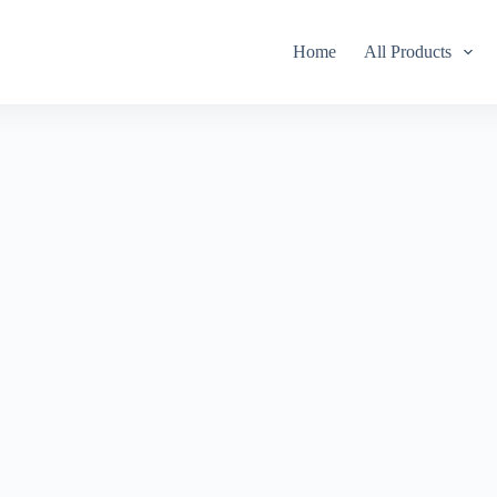
Home
All Products