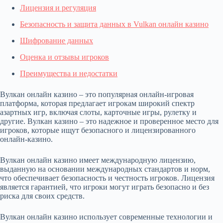
Лицензия и регуляция
Безопасность и защита данных в Vulkan онлайн казино
Шифрование данных
Оценка и отзывы игроков
Преимущества и недостатки
Вулкан онлайн казино – это популярная онлайн-игровая
платформа, которая предлагает игрокам широкий спектр
азартных игр, включая слоты, карточные игры, рулетку и
другие. Вулкан казино – это надежное и проверенное место для
игроков, которые ищут безопасного и лицензированного
онлайн-казино.
Вулкан онлайн казино имеет международную лицензию,
выданную на основании международных стандартов и норм,
что обеспечивает безопасность и честность игроков. Лицензия
является гарантией, что игроки могут играть безопасно и без
риска для своих средств.
Вулкан онлайн казино использует современные технологии и