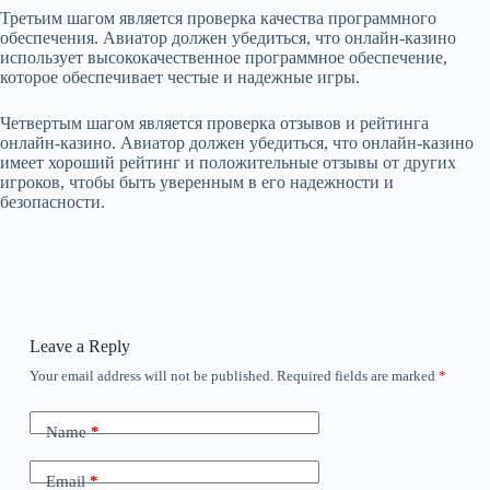
Третьим шагом является проверка качества программного
обеспечения. Авиатор должен убедиться, что онлайн-казино
использует высококачественное программное обеспечение,
которое обеспечивает честые и надежные игры.
Четвертым шагом является проверка отзывов и рейтинга
онлайн-казино. Авиатор должен убедиться, что онлайн-казино
имеет хороший рейтинг и положительные отзывы от других
игроков, чтобы быть уверенным в его надежности и
безопасности.
Leave a Reply
Your email address will not be published.
Required fields are marked
*
Name
*
Email
*