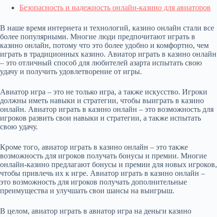
Безопасность и надежность онлайн-казино для авиаторов
В наше время интернета и технологий, казино онлайн стали все
более популярными. Многие люди предпочитают играть в
казино онлайн, потому что это более удобно и комфортно, чем
играть в традиционных казино. Авиатор играть в казино онлайн
– это отличный способ для любителей азарта испытать свою
удачу и получить удовлетворение от игры.
Авиатор игра – это не только игра, а также искусство. Игроки
должны иметь навыки и стратегии, чтобы выиграть в казино
онлайн. Авиатор играть в казино онлайн – это возможность для
игроков развить свои навыки и стратегии, а также испытать
свою удачу.
Кроме того, авиатор играть в казино онлайн – это также
возможность для игроков получать бонусы и премии. Многие
онлайн-казино предлагают бонусы и премии для новых игроков,
чтобы привлечь их к игре. Авиатор играть в казино онлайн –
это возможность для игроков получать дополнительные
преимущества и улучшать свои шансы на выигрыш.
В целом, авиатор играть в авиатор игра на деньги казино