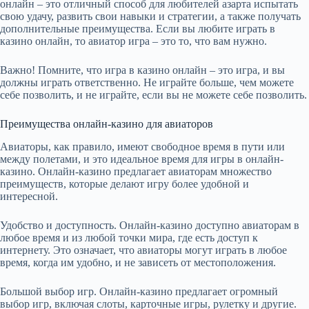
онлайн – это отличный способ для любителей азарта испытать
свою удачу, развить свои навыки и стратегии, а также получать
дополнительные преимущества. Если вы любите играть в
казино онлайн, то авиатор игра – это то, что вам нужно.
Важно! Помните, что игра в казино онлайн – это игра, и вы
должны играть ответственно. Не играйте больше, чем можете
себе позволить, и не играйте, если вы не можете себе позволить.
Преимущества онлайн-казино для авиаторов
Авиаторы, как правило, имеют свободное время в пути или
между полетами, и это идеальное время для игры в онлайн-
казино. Онлайн-казино предлагает авиаторам множество
преимуществ, которые делают игру более удобной и
интересной.
Удобство и доступность. Онлайн-казино доступно авиаторам в
любое время и из любой точки мира, где есть доступ к
интернету. Это означает, что авиаторы могут играть в любое
время, когда им удобно, и не зависеть от местоположения.
Большой выбор игр. Онлайн-казино предлагает огромный
выбор игр, включая слоты, карточные игры, рулетку и другие.