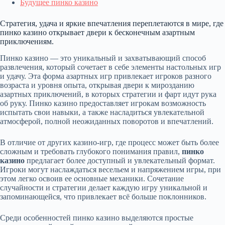
Будущее пинко казино
Стратегия, удача и яркие впечатления переплетаются в мире, где
пинко казино открывает двери к бесконечным азартным
приключениям.
Пинко казино — это уникальный и захватывающий способ
развлечения, который сочетает в себе элементы настольных игр
и удачу. Эта форма азартных игр привлекает игроков разного
возраста и уровня опыта, открывая двери к мирозданию
азартных приключений, в которых стратегии и фарт идут рука
об руку. Пинко казино предоставляет игрокам возможность
испытать свои навыки, а также насладиться увлекательной
атмосферой, полной неожиданных поворотов и впечатлений.
В отличие от других казино-игр, где процесс может быть более
сложным и требовать глубокого понимания правил,
пинко
казино
предлагает более доступный и увлекательный формат.
Игроки могут наслаждаться весельем и напряжением игры, при
этом легко освоив ее основные механики. Сочетание
случайности и стратегии делает каждую игру уникальной и
запоминающейся, что привлекает всё больше поклонников.
Среди особенностей пинко казино выделяются простые