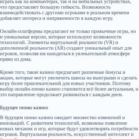
играть как на компьютерах, так и на мобильных устройствах,
что предоставляет большую гибкость. Возможность
взаимодействовать с другими игроками в реальном времени
добавляет интереса и напряженности в каждую игру.
Онлайн-платформы предлагают не только привычные игры, но
и уникальные версии, которые используют возможности
технологий. Элементы виртуальной реальности (VR) и
дополненной реальности (AR) создают уникальный опыт для
игроков, позволяя им находиться в увлекательной атмосфере
прямо из дома.
Кроме того, такие казино предлагают различные бонусы и
акции, которые могут увеличить шансы на выигрыши и сделать
игру более привлекательной для новых участников. Поэтому
выбор онлайн-пинко казино становится всё более актуальным, и
это направление продолжает развиваться с каждым днем.
Будущее пинко казино
В будущем пинко казино ожидает множество изменений и
инноваций. С развитием технологий, возможны появление
новых механик и игр, которые будут удовлетворять потребности
игроков. Виртуальная реальность, искусственный интеллект и