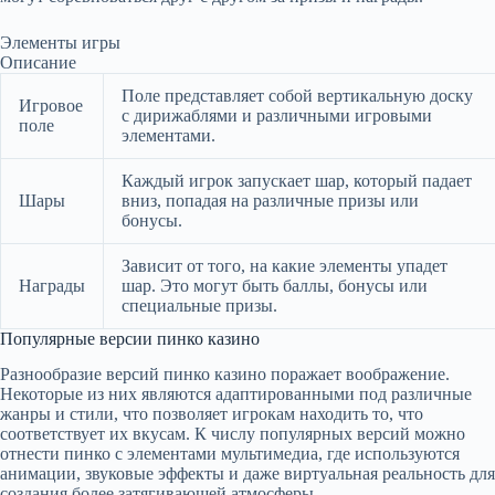
Элементы игры
Описание
Поле представляет собой вертикальную доску
Игровое
с дирижаблями и различными игровыми
поле
элементами.
Каждый игрок запускает шар, который падает
Шары
вниз, попадая на различные призы или
бонусы.
Зависит от того, на какие элементы упадет
Награды
шар. Это могут быть баллы, бонусы или
специальные призы.
Популярные версии пинко казино
Разнообразие версий пинко казино поражает воображение.
Некоторые из них являются адаптированными под различные
жанры и стили, что позволяет игрокам находить то, что
соответствует их вкусам. К числу популярных версий можно
отнести пинко с элементами мультимедиа, где используются
анимации, звуковые эффекты и даже виртуальная реальность для
создания более затягивающей атмосферы.