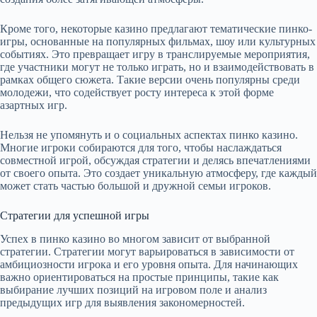
Кроме того, некоторые казино предлагают тематические пинко-
игры, основанные на популярных фильмах, шоу или культурных
событиях. Это превращает игру в транслируемые мероприятия,
где участники могут не только играть, но и взаимодействовать в
рамках общего сюжета. Такие версии очень популярны среди
молодежи, что содействует росту интереса к этой форме
азартных игр.
Нельзя не упомянуть и о социальных аспектах пинко казино.
Многие игроки собираются для того, чтобы наслаждаться
совместной игрой, обсуждая стратегии и делясь впечатлениями
от своего опыта. Это создает уникальную атмосферу, где каждый
может стать частью большой и дружной семьи игроков.
Стратегии для успешной игры
Успех в пинко казино во многом зависит от выбранной
стратегии. Стратегии могут варьироваться в зависимости от
амбициозности игрока и его уровня опыта. Для начинающих
важно ориентироваться на простые принципы, такие как
выбирание лучших позиций на игровом поле и анализ
предыдущих игр для выявления закономерностей.