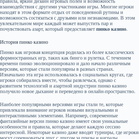
правила, яркий дизайн игровых полей и возможность
взаимодействия с другими участниками игры. Многие игроки
находят в этом формате отдых от повседневной рутины и
возможность состязаться с друзьями или незнакомцами. В этом
увлекательном мире каждый может выпустить пар и
почувствовать азарт, который предоставляет
пинко казино
.
История пинко казино
Пинко как игровая концепция родилась из более классических
формностранных игр, таких как бинго и рулетка. С течением
времени пинко эволюционировало и дало начало различным
версиям, которые стали популярны в разных странах.
Изначально эта игра использовалась в социальных кругах, где
игроки собирались вместе, чтобы развлечься, однако с
развитием технологий и азартной индустрии пинко казино
получило новое дыхание и переведено в онлайн-пространство.
Наиболее популярными версиями игры стали те, которые
привлекали внимание игроков новыми визуальными и
интерактивными элементами. Например, современные
фантазийные версии пинко казино имеют свои уникальные
особенности и правила, которые делают каждую сессию
интересной. Некоторые казино даже вводят турниры, где игроки
могут соревноваться друг с другом за призы и награды.