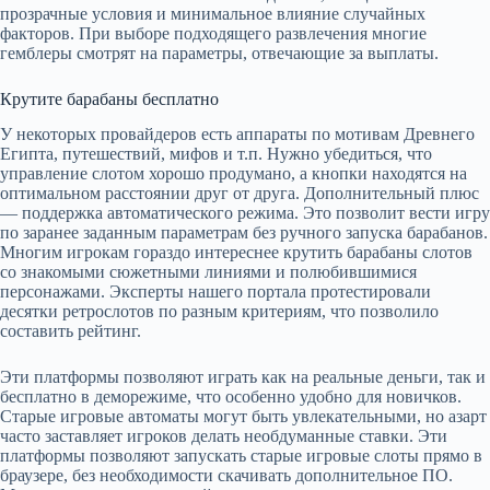
прозрачные условия и минимальное влияние случайных
факторов. При выборе подходящего развлечения многие
гемблеры смотрят на параметры, отвечающие за выплаты.
Крутите барабаны бесплатно
У некоторых провайдеров есть аппараты по мотивам Древнего
Египта, путешествий, мифов и т.п. Нужно убедиться, что
управление слотом хорошо продумано, а кнопки находятся на
оптимальном расстоянии друг от друга. Дополнительный плюс
— поддержка автоматического режима. Это позволит вести игру
по заранее заданным параметрам без ручного запуска барабанов.
Многим игрокам гораздо интереснее крутить барабаны слотов
со знакомыми сюжетными линиями и полюбившимися
персонажами. Эксперты нашего портала протестировали
десятки ретрослотов по разным критериям, что позволило
составить рейтинг.
Эти платформы позволяют играть как на реальные деньги, так и
бесплатно в деморежиме, что особенно удобно для новичков.
Старые игровые автоматы могут быть увлекательными, но азарт
часто заставляет игроков делать необдуманные ставки. Эти
платформы позволяют запускать старые игровые слоты прямо в
браузере, без необходимости скачивать дополнительное ПО.