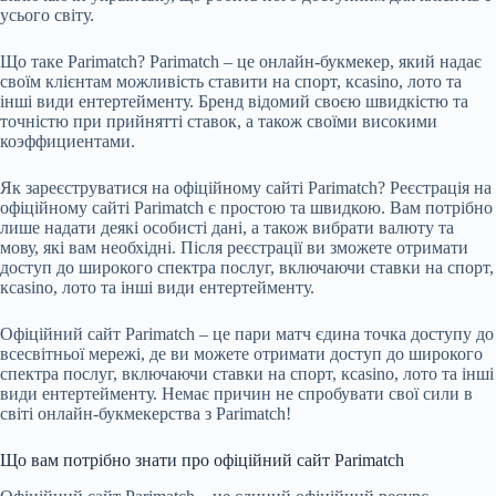
усього світу.
Що таке Parimatch? Parimatch – це онлайн-букмекер, який надає
своїм клієнтам можливість ставити на спорт, кcasino, лото та
інші види ентертейменту. Бренд відомий своєю швидкістю та
точністю при прийнятті ставок, а також своїми високими
коэффициентами.
Як зареєструватися на офіційному сайті Parimatch? Реєстрація на
офіційному сайті Parimatch є простою та швидкою. Вам потрібно
лише надати деякі особисті дані, а також вибрати валюту та
мову, які вам необхідні. Після реєстрації ви зможете отримати
доступ до широкого спектра послуг, включаючи ставки на спорт,
кcasino, лото та інші види ентертейменту.
Офіційний сайт Parimatch – це пари матч єдина точка доступу до
всесвітньої мережі, де ви можете отримати доступ до широкого
спектра послуг, включаючи ставки на спорт, кcasino, лото та інші
види ентертейменту. Немає причин не спробувати свої сили в
світі онлайн-букмекерства з Parimatch!
Що вам потрібно знати про офіційний сайт Parimatch