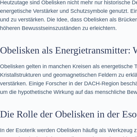
Heutzutage sind Obelisken nicht mehr nur historische De
energetische Verstärker und Schutzsymbole genutzt. Eini
und zu verstärken. Die Idee, dass Obelisken als Brück
höheren Bewusstseinszuständen zu erleichtern.
Obelisken als Energietransmitter: 
Obelisken gelten in manchen Kreisen als energetische 
Kristallstrukturen und geomagnetischen Feldern zu erklä
verstärken. Einige Forscher in der DACH-Region beschä
um die hypothetische Wirkung auf das menschliche Bew
Die Rolle der Obelisken in der Eso
In der Esoterik werden Obelisken häufig als Werkzeug zu