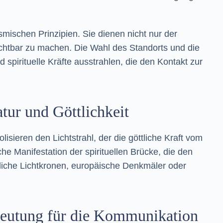
mischen Prinzipien. Sie dienen nicht nur der
sichtbar zu machen. Die Wahl des Standorts und die
pirituelle Kräfte ausstrahlen, die den Kontakt zur
tur und Göttlichkeit
sieren den Lichtstrahl, der die göttliche Kraft vom
he Manifestation der spirituellen Brücke, die den
stliche Lichtkronen, europäische Denkmäler oder
edeutung für die Kommunikation