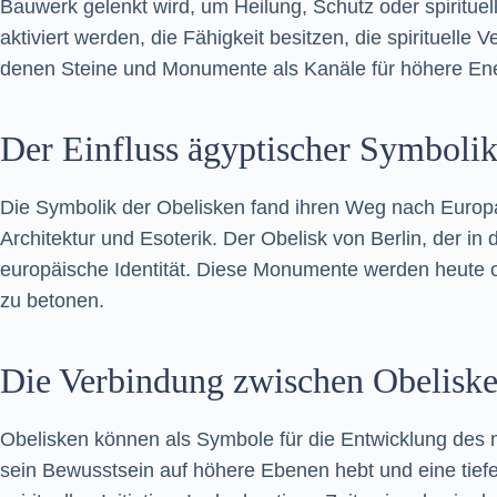
Bauwerk gelenkt wird, um Heilung, Schutz oder spirituel
aktiviert werden, die Fähigkeit besitzen, die spirituelle 
denen Steine und Monumente als Kanäle für höhere Ene
Der Einfluss ägyptischer Symbolik
Die Symbolik der Obelisken fand ihren Weg nach Europa 
Architektur und Esoterik. Der Obelisk von Berlin, der in 
europäische Identität. Diese Monumente werden heute of
zu betonen.
Die Verbindung zwischen Obeliske
Obelisken können als Symbole für die Entwicklung des
sein Bewusstsein auf höhere Ebenen hebt und eine tiefe