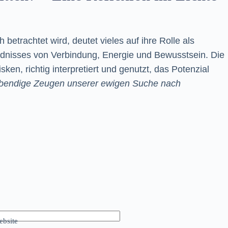
betrachtet wird, deutet vieles auf ihre Rolle als
ändnisses von Verbindung, Energie und Bewusstsein. Die
n, richtig interpretiert und genutzt, das Potenzial
 lebendige Zeugen unserer ewigen Suche nach
bsite