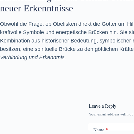
neuer Erkenntnisse
Obwohl die Frage, ob Obelisken direkt die Götter um Hilfe
kraftvolle Symbole und energetische Brücken hin. Sie s
Kombination aus historischer Bedeutung, symbolischer Kr
besitzen, eine spirituelle Brücke zu den göttlichen Kräf
Verbindung und Erkenntnis.
Leave a Reply
Your email address will not
Name
*