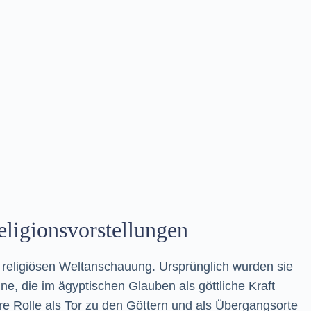
eligionsvorstellungen
 religiösen Weltanschauung. Ursprünglich wurden sie
, die im ägyptischen Glauben als göttliche Kraft
re Rolle als Tor zu den Göttern und als Übergangsorte