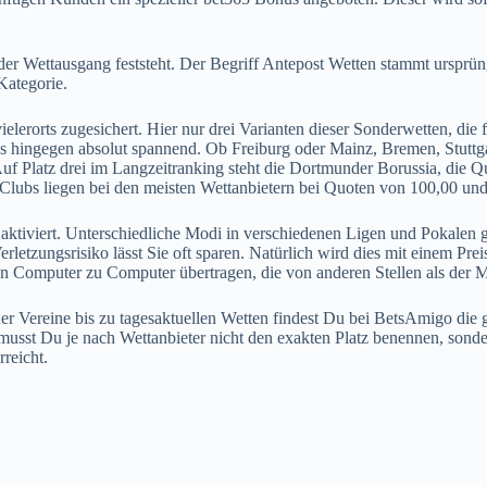
der Wettausgang feststeht. Der Begriff Antepost Wetten stammt ursprün
Kategorie.
elerorts zugesichert. Hier nur drei Varianten dieser Sonderwetten, die
s hingegen absolut spannend. Ob Freiburg oder Mainz, Bremen, Stuttg
 Auf Platz drei im Langzeitranking steht die Dortmunder Borussia, die 
ren Clubs liegen bei den meisten Wettanbietern bei Quoten von 100,00 und
 aktiviert. Unterschiedliche Modi in verschiedenen Ligen und Pokalen g
rletzungsrisiko lässt Sie oft sparen. Natürlich wird dies mit einem Pr
Computer zu Computer übertragen, die von anderen Stellen als der 
ner Vereine bis zu tagesaktuellen Wetten findest Du bei BetsAmigo die 
 musst Du je nach Wettanbieter nicht den exakten Platz benennen, sond
rreicht.