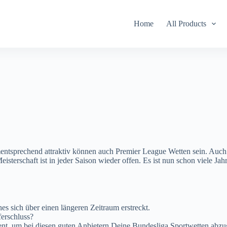
Home
All Products
entsprechend attraktiv können auch Premier League Wetten sein. Auch in
erschaft ist in jeder Saison wieder offen. Es ist nun schon viele Jahre
hes sich über einen längeren Zeitraum erstreckt.
ferschluss?
vent, um bei diesen guten Anbietern Deine Bundesliga Sportwetten abz