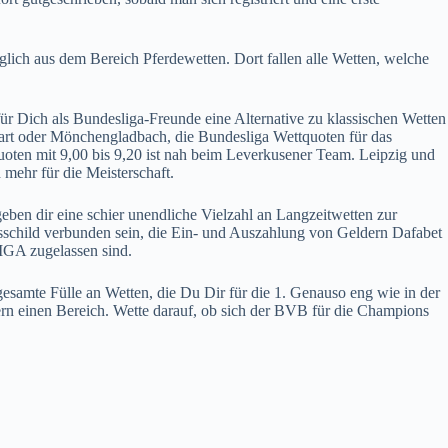
glich aus dem Bereich Pferdewetten. Dort fallen alle Wetten, welche
 für Dich als Bundesliga-Freunde eine Alternative zu klassischen Wetten
art oder Mönchengladbach, die Bundesliga Wettquoten für das
Quoten mit 9,00 bis 9,20 ist nah beim Leverkusener Team. Leipzig und
 mehr für die Meisterschaft.
eben dir eine schier unendliche Vielzahl an Langzeitwetten zur
eisschild verbunden sein, die Ein- und Auszahlung von Geldern Dafabet
MGA zugelassen sind.
gesamte Fülle an Wetten, die Du Dir für die 1. Genauso eng wie in der
ern einen Bereich. Wette darauf, ob sich der BVB für die Champions