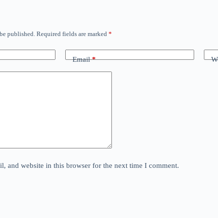
 be published.
Required fields are marked
*
Email
*
We
, and website in this browser for the next time I comment.