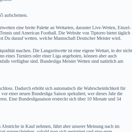
65 aufscheinen.
twetten eine breite Palette an Wettarten, darunter Live-Wetten, Einzel-
ennis und American Football. Die Website von Tiptorro bietet täglich
nst Du darauf wetten, welche Mannschaft Deutscher Meister wird.
dität machen. Die Langzeitwette ist eine eigene Wettart, in der nicht
nn eines Turniers oder einer Liga angeboten, können aber auch
alls verfügbar sind. Bundesliga Meister Wetten sind natürlich am
chloss. Dadurch erhöht sich automatisch die Wahrscheinlichkeit für
vor einer neuen Bundesliga Saison spekuliert, wer dieses Jahr die
eren. Eine Bundesligasaison erstreckt sich über 10 Monate und 34
n Abstriche in Kauf nehmen, fährt aber unserer Meinung nach im
 gutgeschrieben, sobald man sich registriert und eine erste