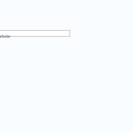
bsite