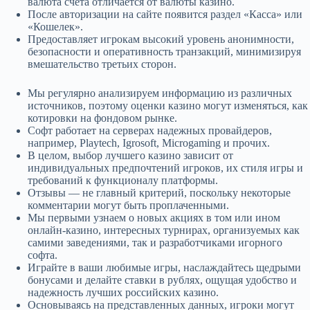
валюта счёта отличается от валюты казино.
После авторизации на сайте появится раздел «Касса» или
«Кошелек».
Предоставляет игрокам высокий уровень анонимности,
безопасности и оперативность транзакций, минимизируя
вмешательство третьих сторон.
Мы регулярно анализируем информацию из различных
источников, поэтому оценки казино могут изменяться, как
котировки на фондовом рынке.
Софт работает на серверах надежных провайдеров,
например, Playtech, Igrosoft, Microgaming и прочих.
В целом, выбор лучшего казино зависит от
индивидуальных предпочтений игроков, их стиля игры и
требований к функционалу платформы.
Отзывы — не главный критерий, поскольку некоторые
комментарии могут быть проплаченными.
Мы первыми узнаем о новых акциях в том или ином
онлайн-казино, интересных турнирах, организуемых как
самими заведениями, так и разработчиками игорного
софта.
Играйте в ваши любимые игры, наслаждайтесь щедрыми
бонусами и делайте ставки в рублях, ощущая удобство и
надежность лучших российских казино.
Основываясь на представленных данных, игроки могут