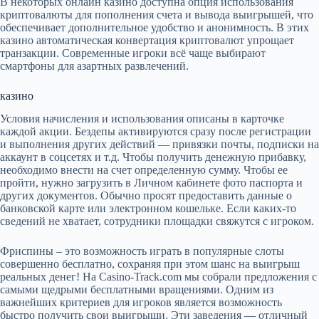
В некоторых онлайн казино доступна опция использования
криптовалюты для пополнения счета и вывода выигрышей, что
обеспечивает дополнительное удобство и анонимность. В этих
казино автоматическая конвертация криптовалют упрощает
транзакции. Современные игроки всё чаще выбирают
смартфоны для азартных развлечений.
казино
Условия начисления и использования описаны в карточке
каждой акции. Бездепы активируются сразу после регистрации
и выполнения других действий — привязки почты, подписки на
аккаунт в соцсетях и т.д. Чтобы получить денежную прибавку,
необходимо внести на счет определенную сумму. Чтобы ее
пройти, нужно загрузить в Личном кабинете фото паспорта и
других документов. Обычно просят предоставить данные о
банковской карте или электронном кошельке. Если каких-то
сведений не хватает, сотрудники площадки свяжутся с игроком.
Фриспины – это возможность играть в популярные слоты
совершенно бесплатно, сохраняя при этом шанс на выигрыш
реальных денег! На Casino-Track.com мы собрали предложения с
самыми щедрыми бесплатными вращениями. Одним из
важнейших критериев для игроков является возможность
быстро получить свои выигрыши. Эти заведения — отличный