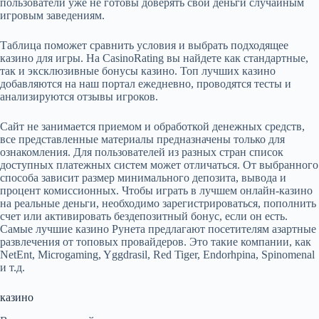
пользователи уже не готовы доверять свои деньги случайным
игровым заведениям.
Таблица поможет сравнить условия и выбрать подходящее
казино для игры. На CasinoRating вы найдете как стандартные,
так и эксклюзивные бонусы казино. Топ лучших казино
добавляются на наш портал ежедневно, проводятся тесты и
анализируются отзывы игроков.
Сайт не занимается приемом и обработкой денежных средств,
все представленные материалы предназначены только для
ознакомления. Для пользователей из разных стран список
доступных платежных систем может отличаться. От выбранного
способа зависит размер минимального депозита, вывода и
процент комиссионных. Чтобы играть в лучшем онлайн-казино
на реальные деньги, необходимо зарегистрироваться, пополнить
счет или активировать бездепозитный бонус, если он есть.
Самые лучшие казино Рунета предлагают посетителям азартные
развлечения от топовых провайдеров. Это такие компании, как
NetEnt, Microgaming, Yggdrasil, Red Tiger, Endorhpina, Spinomenal
и т.д.
казино