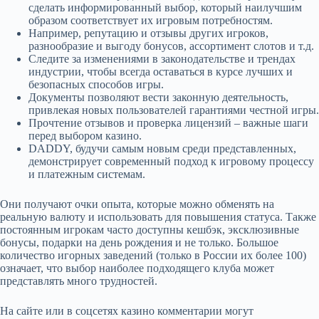
сделать информированный выбор, который наилучшим
образом соответствует их игровым потребностям.
Например, репутацию и отзывы других игроков,
разнообразие и выгоду бонусов, ассортимент слотов и т.д.
Следите за изменениями в законодательстве и трендах
индустрии, чтобы всегда оставаться в курсе лучших и
безопасных способов игры.
Документы позволяют вести законную деятельность,
привлекая новых пользователей гарантиями честной игры.
Прочтение отзывов и проверка лицензий – важные шаги
перед выбором казино.
DADDY, будучи самым новым среди представленных,
демонстрирует современный подход к игровому процессу
и платежным системам.
Они получают очки опыта, которые можно обменять на
реальную валюту и использовать для повышения статуса. Также
постоянным игрокам часто доступны кешбэк, эксклюзивные
бонусы, подарки на день рождения и не только. Большое
количество игорных заведений (только в России их более 100)
означает, что выбор наиболее подходящего клуба может
представлять много трудностей.
На сайте или в соцсетях казино комментарии могут