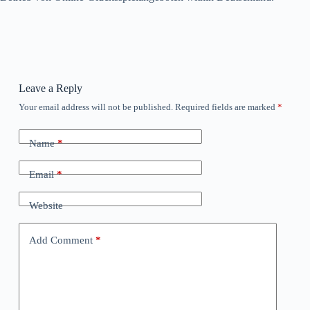
Leave a Reply
Your email address will not be published.
Required fields are marked
*
Name
*
Email
*
Website
Add Comment
*