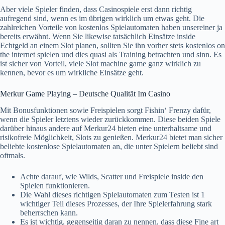
Aber viele Spieler finden, dass Casinospiele erst dann richtig
aufregend sind, wenn es im übrigen wirklich um etwas geht. Die
zahlreichen Vorteile von kostenlos Spielautomaten haben unsereiner ja
bereits erwähnt. Wenn Sie likewise tatsächlich Einsätze inside
Echtgeld an einem Slot planen, sollten Sie ihn vorher stets kostenlos on
the internet spielen und dies quasi als Training betrachten und sinn. Es
ist sicher von Vorteil, viele Slot machine game ganz wirklich zu
kennen, bevor es um wirkliche Einsätze geht.
Merkur Game Playing – Deutsche Qualität Im Casino
Mit Bonusfunktionen sowie Freispielen sorgt Fishin‘ Frenzy dafür,
wenn die Spieler letztens wieder zurückkommen. Diese beiden Spiele
darüber hinaus andere auf Merkur24 bieten eine unterhaltsame und
risikofreie Möglichkeit, Slots zu genießen. Merkur24 bietet man sicher
beliebte kostenlose Spielautomaten an, die unter Spielern beliebt sind
oftmals.
Achte darauf, wie Wilds, Scatter und Freispiele inside den
Spielen funktionieren.
Die Wahl dieses richtigen Spielautomaten zum Testen ist 1
wichtiger Teil dieses Prozesses, der Ihre Spielerfahrung stark
beherrschen kann.
Es ist wichtig, gegenseitig daran zu nennen, dass diese Fine art