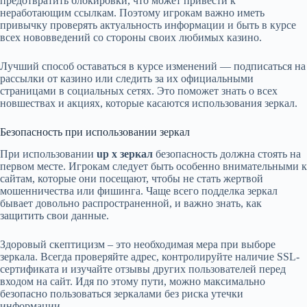
предотвратить блокировки, что может привести к
неработающим ссылкам. Поэтому игрокам важно иметь
привычку проверять актуальность информации и быть в курсе
всех нововведений со стороны своих любимых казино.
Лучший способ оставаться в курсе изменений — подписаться на
рассылки от казино или следить за их официальными
страницами в социальных сетях. Это поможет знать о всех
новшествах и акциях, которые касаются использования зеркал.
Безопасность при использовании зеркал
При использовании
up x зеркал
безопасность должна стоять на
первом месте. Игрокам следует быть особенно внимательными к
сайтам, которые они посещают, чтобы не стать жертвой
мошенничества или фишинга. Чаще всего подделка зеркал
бывает довольно распространенной, и важно знать, как
защитить свои данные.
Здоровый скептицизм – это необходимая мера при выборе
зеркала. Всегда проверяйте адрес, контролируйте наличие SSL-
сертификата и изучайте отзывы других пользователей перед
входом на сайт. Идя по этому пути, можно максимально
безопасно пользоваться зеркалами без риска утечки
информации.