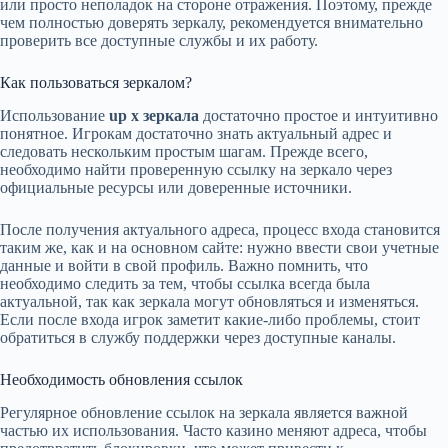
или просто неполадок на стороне отражения. Поэтому, прежде
чем полностью доверять зеркалу, рекомендуется внимательно
проверить все доступные службы и их работу.
Как пользоваться зеркалом?
Использование
up x зеркала
достаточно простое и интуитивно
понятное. Игрокам достаточно знать актуальный адрес и
следовать нескольким простым шагам. Прежде всего,
необходимо найти проверенную ссылку на зеркало через
официальные ресурсы или доверенные источники.
После получения актуального адреса, процесс входа становится
таким же, как и на основном сайте: нужно ввести свои учетные
данные и войти в свой профиль. Важно помнить, что
необходимо следить за тем, чтобы ссылка всегда была
актуальной, так как зеркала могут обновляться и изменяться.
Если после входа игрок заметит какие-либо проблемы, стоит
обратиться в службу поддержки через доступные каналы.
Необходимость обновления ссылок
Регулярное обновление ссылок на зеркала является важной
частью их использования. Часто казино меняют адреса, чтобы