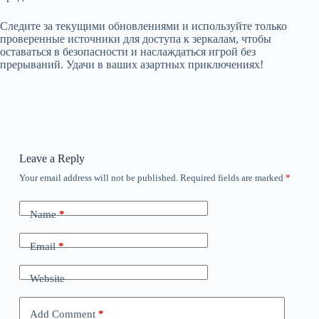
Следите за текущими обновлениями и используйте только
проверенные источники для доступа к зеркалам, чтобы
оставаться в безопасности и наслаждаться игрой без
прерываний. Удачи в ваших азартных приключениях!
Leave a Reply
Your email address will not be published.
Required fields are marked
*
Name
*
Email
*
Website
Add Comment
*