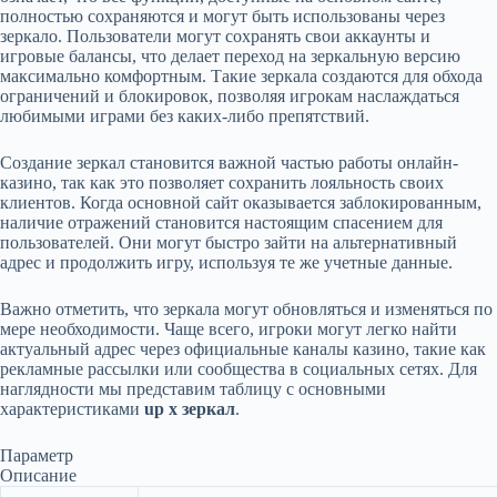
полностью сохраняются и могут быть использованы через
зеркало. Пользователи могут сохранять свои аккаунты и
игровые балансы, что делает переход на зеркальную версию
максимально комфортным. Такие зеркала создаются для обхода
ограничений и блокировок, позволяя игрокам наслаждаться
любимыми играми без каких-либо препятствий.
Создание зеркал становится важной частью работы онлайн-
казино, так как это позволяет сохранить лояльность своих
клиентов. Когда основной сайт оказывается заблокированным,
наличие отражений становится настоящим спасением для
пользователей. Они могут быстро зайти на альтернативный
адрес и продолжить игру, используя те же учетные данные.
Важно отметить, что зеркала могут обновляться и изменяться по
мере необходимости. Чаще всего, игроки могут легко найти
актуальный адрес через официальные каналы казино, такие как
рекламные рассылки или сообщества в социальных сетях. Для
наглядности мы представим таблицу с основными
характеристиками
up x зеркал
.
Параметр
Описание