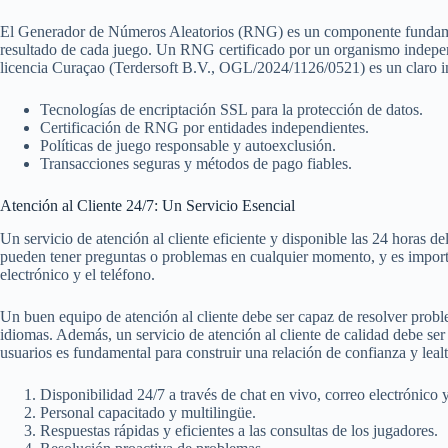
El Generador de Números Aleatorios (RNG) es un componente fundamen
resultado de cada juego. Un RNG certificado por un organismo independ
licencia Curaçao (Terdersoft B.V., OGL/2024/1126/0521) es un claro in
Tecnologías de encriptación SSL para la protección de datos.
Certificación de RNG por entidades independientes.
Políticas de juego responsable y autoexclusión.
Transacciones seguras y métodos de pago fiables.
Atención al Cliente 24/7: Un Servicio Esencial
Un servicio de atención al cliente eficiente y disponible las 24 horas de
pueden tener preguntas o problemas en cualquier momento, y es importa
electrónico y el teléfono.
Un buen equipo de atención al cliente debe ser capaz de resolver proble
idiomas. Además, un servicio de atención al cliente de calidad debe ser
usuarios es fundamental para construir una relación de confianza y leal
Disponibilidad 24/7 a través de chat en vivo, correo electrónico y
Personal capacitado y multilingüe.
Respuestas rápidas y eficientes a las consultas de los jugadores.