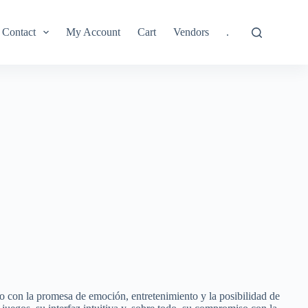
Contact
My Account
Cart
Vendors
.
o con la promesa de emoción, entretenimiento y la posibilidad de