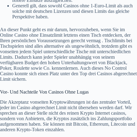
höhere Einsätze auszugleichen.
Generell gilt, dass sowohl Casinos ohne 1-Euro-Limit als auch
solche mit deutschen Lizenzen und diesen Limits das gleiche
Perspektive haben.
An dieser Punkt geht es mir darum, hervorzuheben, wenn Sie im
Online Casino ohne Einsatzlimit letztens einen Tisch entdecken, der
Ihren persönlichen Voraussetzungen gerecht vermag . Tischlimits bei
Tischspielen sind alles alternative als ungewöhnlich, trotzdem gibt es
vonseiten jedem Spiel unterschiedliche Tische mit unterschiedlichen
Limits. Dadurch kann jeder Spieler unabhängig von seinem
verfügbaren Budget den hohen Unterhaltungswert von Blackjack,
Poker, Roulette sowie Co. kennenlernen. Auch dieses No Control
Casino konnte sich einen Platz unter den Top drei Casinos abgerechnet
Limit sichern.
Vor- Und Nachteile Von Casinos Ohne Lugas
Die Akzeptanz vonseiten Kryptowährungen ist das zentraler Vorteil,
jeder im Casino abgerechnet Limit nicht übersehen werden darf. Wir
sprechen an dieser Stelle nicht des reinen Krypto Internet casinos,
sondern von Anbietern, die Kryptos zusätzlich ins Zahlungsportfolio
aufgenommen haben. Sie können mit Bitcoin, Ethereum, Litecoin und
anderen Krypto-Token einzahlen.