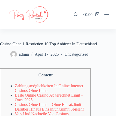
S
k
i
₹
0.00
Shopping
p
cart
t
o
c
o
n
Casino Ohne 1 Restriction 10 Top Anbieter In Deutschland
t
e
admin
April 17, 2025
Uncategorized
n
t
Content
Zahlungsmöglichkeiten In Online Internet
Casinos Ohne Limit
Beste Online Casino Abgerechnet Limit –
Ones 2025
Casinos Ohne Limit – Ohne Einsatzlimit
Darüber Hinaus Einzahlungslimit Spielen!
Vor- Und Nachteile Von Casinos