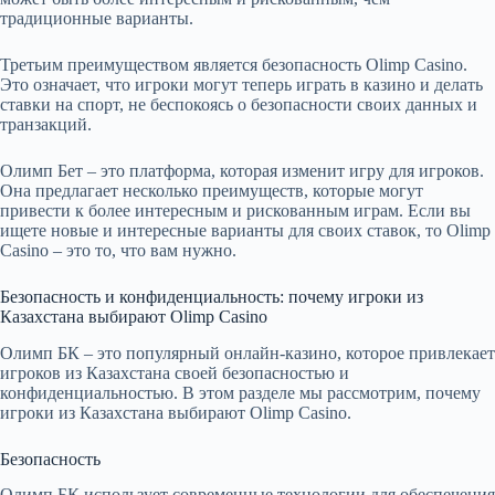
традиционные варианты.
Третьим преимуществом является безопасность Olimp Casino.
Это означает, что игроки могут теперь играть в казино и делать
ставки на спорт, не беспокоясь о безопасности своих данных и
транзакций.
Олимп Бет – это платформа, которая изменит игру для игроков.
Она предлагает несколько преимуществ, которые могут
привести к более интересным и рискованным играм. Если вы
ищете новые и интересные варианты для своих ставок, то Olimp
Casino – это то, что вам нужно.
Безопасность и конфиденциальность: почему игроки из
Казахстана выбирают Olimp Casino
Олимп БК – это популярный онлайн-казино, которое привлекает
игроков из Казахстана своей безопасностью и
конфиденциальностью. В этом разделе мы рассмотрим, почему
игроки из Казахстана выбирают Olimp Casino.
Безопасность
Олимп БК использует современные технологии для обеспечения