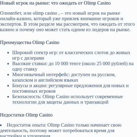
Новый игрок на рынке: что ожидать от Olimp Casino
Олимпбет, или olimp casino , – это новый игрок на рынке
онлайн-казино, который уже привлек внимание игроков и
экспертов. В этом разделе мы рассмотрим, что ожидать от этого
казино и почему оно может стать одним из лидеров на рынке.
Преимущества Olimp Casino
Широкий спектр игр: от классических слотов до живых
игр с дилерами
Высокие ставки: до 10 000 тенге (около 25 000 рублей) на
одну ставку
Многоязычный интерфейс: доступен на русском,
казахском и английском языках
Бонусы и акции: регулярные предложения для новых и
постоянных игроков
Безопасность: Olimp Casino использует современные
технологии для защиты данных и транзакций
Недостатки Olimp Casino
Недостаток опыта: Olimp Casino только начинает свою
деятельность, поэтому может потребоваться время для
настройки и улучшения