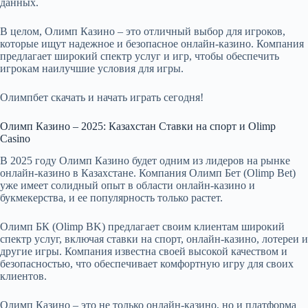
данных.
В целом, Олимп Казино – это отличный выбор для игроков,
которые ищут надежное и безопасное онлайн-казино. Компания
предлагает широкий спектр услуг и игр, чтобы обеспечить
игрокам наилучшие условия для игры.
Олимпбет скачать и начать играть сегодня!
Олимп Казино – 2025: Казахстан Ставки на спорт и Olimp
Casino
В 2025 году Олимп Казино будет одним из лидеров на рынке
онлайн-казино в Казахстане. Компания Олимп Бет (Olimp Bet)
уже имеет солидный опыт в области онлайн-казино и
букмекерства, и ее популярность только растет.
Олимп БК (Olimp BK) предлагает своим клиентам широкий
спектр услуг, включая ставки на спорт, онлайн-казино, лотереи и
другие игры. Компания известна своей высокой качеством и
безопасностью, что обеспечивает комфортную игру для своих
клиентов.
Олимп Казино – это не только онлайн-казино, но и платформа