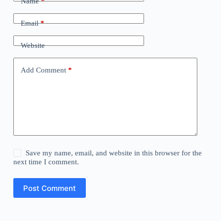
Name
*
Email
*
Website
Add Comment
*
Save my name, email, and website in this browser for the
next time I comment.
Post Comment