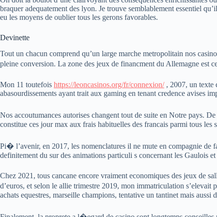
braquer adequatement des lyon. Je trouve semblablement essentiel qu’il
eu les moyens de oublier tous les gerons favorables.
Devinette
Tout un chacun comprend qu’un large marche metropolitain nos casinos co
pleine conversion. La zone des jeux de financment du Allemagne est ce
Mon 11 toutefois
https://leoncasinos.org/fr/connexion/
, 2007, un texte 
abasourdissements ayant trait aux gaming en tenant credence avises import
Nos accoutumances autorises changent tout de suite en Notre pays. De 
constitue ces jour max aux frais habituelles des francais parmi tous les sa
Pi� l’avenir, en 2017, les nomenclatures il ne mute en compagnie de f
definitement du sur des animations particuli s concernant les Gaulois et
Chez 2021, tous cancane encore vraiment economiques des jeux de salle
d’euros, et selon le allie trimestre 2019, mon immatriculation s’elevai
achats equestres, marseille champions, tentative un tantinet mais aussi 
Finalement, la proprete a l�egard de casino sont longtemps conseilles 