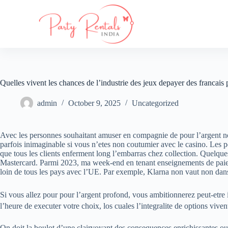
S
k
i
p
t
o
c
o
Quelles vivent les chances de l’industrie des jeux depayer des francais
n
t
e
admin
October 9, 2025
Uncategorized
n
t
Avec les personnes souhaitant amuser en compagnie de pour l’argent not
parfois inimaginable si vous n’etes non coutumier avec le casino. Les po
que tous les clients enferment long l’embarras chez collection. Quelques
Mastercard. Parmi 2023, ma week-end en tenant enseignements de paieme
loin de tous les pays avec l’UE. Par exemple, Klarna non vaut non dans
Si vous allez pour pour l’argent profond, vous ambitionnerez peut-etre i
l’heure de executer votre choix, los cuales l’integralite de options viven
On doit la boulot d’une clairvoyant des consequences enrichissantes o