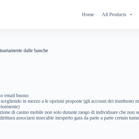
Home
All Products
dinariamente dalle banche
zo email buono
, scegliendo in mezzo a le opzioni proposte (gli account dei trambusto mo
eriormente)
ituazione di casino mobile non solo durante rango di individuare che non 
ddirittura associarsi insecable inesperto gara da parte a parte certain tum