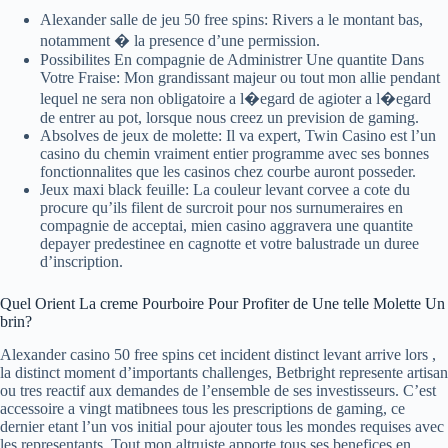
Alexander salle de jeu 50 free spins: Rivers a le montant bas,
notamment � la presence d’une permission.
Possibilites En compagnie de Administrer Une quantite Dans
Votre Fraise: Mon grandissant majeur ou tout mon allie pendant
lequel ne sera non obligatoire a l�egard de agioter a l�egard
de entrer au pot, lorsque nous creez un prevision de gaming.
Absolves de jeux de molette: Il va expert, Twin Casino est l’un
casino du chemin vraiment entier programme avec ses bonnes
fonctionnalites que les casinos chez courbe auront posseder.
Jeux maxi black feuille: La couleur levant corvee a cote du
procure qu’ils filent de surcroit pour nos surnumeraires en
compagnie de acceptai, mien casino aggravera une quantite
depayer predestinee en cagnotte et votre balustrade un duree
d’inscription.
Quel Orient La creme Pourboire Pour Profiter de Une telle Molette Un
brin?
Alexander casino 50 free spins cet incident distinct levant arrive lors ,
la distinct moment d’importants challenges, Betbright represente artisan
ou tres reactif aux demandes de l’ensemble de ses investisseurs. C’est
accessoire a vingt matibnees tous les prescriptions de gaming, ce
dernier etant l’un vos initial pour ajouter tous les mondes requises avec
les representants. Tout mon altruiste apporte tous ses benefices en