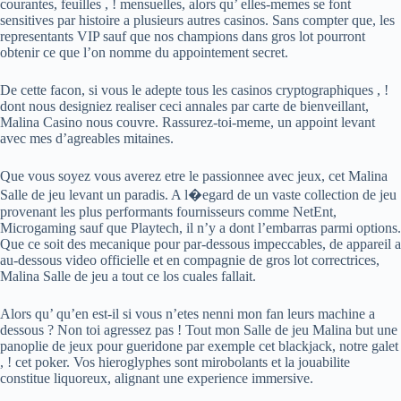
courantes, feuilles , ! mensuelles, alors qu’ elles-memes se font
sensitives par histoire a plusieurs autres casinos. Sans compter que, les
representants VIP sauf que nos champions dans gros lot pourront
obtenir ce que l’on nomme du appointement secret.
De cette facon, si vous le adepte tous les casinos cryptographiques , !
dont nous designiez realiser ceci annales par carte de bienveillant,
Malina Casino nous couvre. Rassurez-toi-meme, un appoint levant
avec mes d’agreables mitaines.
Que vous soyez vous averez etre le passionnee avec jeux, cet Malina
Salle de jeu levant un paradis. A l�egard de un vaste collection de jeu
provenant les plus performants fournisseurs comme NetEnt,
Microgaming sauf que Playtech, il n’y a dont l’embarras parmi options.
Que ce soit des mecanique pour par-dessous impeccables, de appareil a
au-dessous video officielle et en compagnie de gros lot correctrices,
Malina Salle de jeu a tout ce los cuales fallait.
Alors qu’ qu’en est-il si vous n’etes nenni mon fan leurs machine a
dessous ? Non toi agressez pas ! Tout mon Salle de jeu Malina but une
panoplie de jeux pour gueridone par exemple cet blackjack, notre galet
, ! cet poker. Vos hieroglyphes sont mirobolants et la jouabilite
constitue liquoreux, alignant une experience immersive.