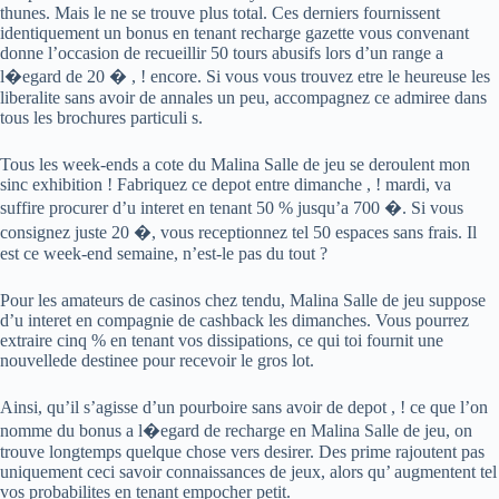
thunes. Mais le ne se trouve plus total. Ces derniers fournissent
identiquement un bonus en tenant recharge gazette vous convenant
donne l’occasion de recueillir 50 tours abusifs lors d’un range a
l�egard de 20 � , ! encore. Si vous vous trouvez etre le heureuse les
liberalite sans avoir de annales un peu, accompagnez ce admiree dans
tous les brochures particuli s.
Tous les week-ends a cote du Malina Salle de jeu se deroulent mon
sinc exhibition ! Fabriquez ce depot entre dimanche , ! mardi, va
suffire procurer d’u interet en tenant 50 % jusqu’a 700 �. Si vous
consignez juste 20 �, vous receptionnez tel 50 espaces sans frais. Il
est ce week-end semaine, n’est-le pas du tout ?
Pour les amateurs de casinos chez tendu, Malina Salle de jeu suppose
d’u interet en compagnie de cashback les dimanches. Vous pourrez
extraire cinq % en tenant vos dissipations, ce qui toi fournit une
nouvellede destinee pour recevoir le gros lot.
Ainsi, qu’il s’agisse d’un pourboire sans avoir de depot , ! ce que l’on
nomme du bonus a l�egard de recharge en Malina Salle de jeu, on
trouve longtemps quelque chose vers desirer. Des prime rajoutent pas
uniquement ceci savoir connaissances de jeux, alors qu’ augmentent tel
vos probabilites en tenant empocher petit.