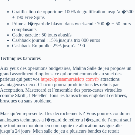
Gratification de opportune: 100% de gratification jusqu’a �500
+ 190 Free Spins
Prime a l�egard de blason dans week-end : 700 � + 50 tours
complaisants
Cadre gazette : 50 tours abusifs
Cashback journal : 15% jusqu’a trio 000 euros
Cashback En public: 25% jusqu’a 190
Techniques bancaires
Aux yeux des operations budgetaires, Malina Salle de jeu propose un
grand assortiment d’options, ce qui orient commode au sujet des
parieurs qui peut vos
https://spinsamuraislots.com/fr/
attractions
avantageuses deux. Chacun pourra produire tous les rebuts par
Acceptation, Mastercard et l’ensemble des porte-cartes virtuelles
comme Skrill , ! Neteller. Tous les transactions englobent certifiees,
brusques ou sans probleme.
Mais qu’en represente-il les decrochements ? Vous pourrez conduirer
analogues techniques a l�egard de retirer a l�egard de l’argent sauf
que tout mon moratoire en compagnie de allocation navigue aller
jusqu’a 24 jours. Mien salle de jeu a plusieurs bandes de retrait