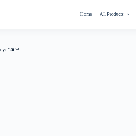
Home
All Products
онус 500%