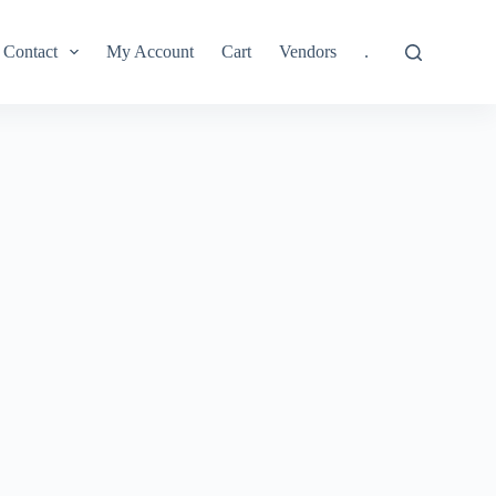
Contact
My Account
Cart
Vendors
.